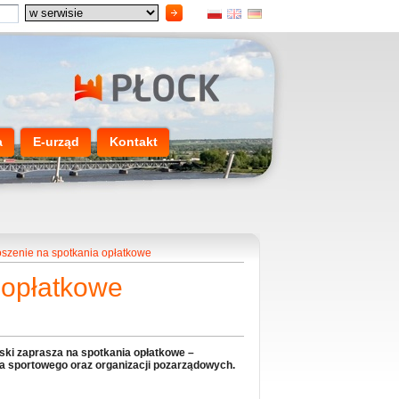
a
E-urząd
Kontakt
szenie na spotkania opłatkowe
 opłatkowe
ki zaprasza na spotkania opłatkowe –
ka sportowego oraz organizacji pozarządowych.