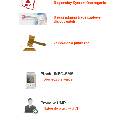
Regionalny System Ostrzegania
Usługi administracji rządowej
dla obywateli
Zamówienia publiczne
Płocki INFO-SMS
Dowiedz się więcej
Praca w UMP
Nabór do pracy w UMP