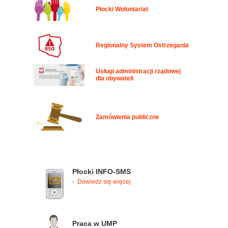
Płocki Wolontariat
Regionalny System Ostrzegania
Usługi administracji rządowej
dla obywateli
Zamówienia publiczne
Płocki INFO-SMS
Dowiedz się więcej
Praca w UMP