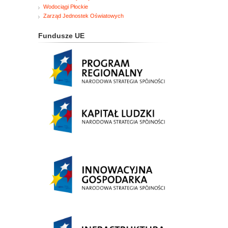
Wodociągi Płockie
Zarząd Jednostek Oświatowych
Fundusze UE