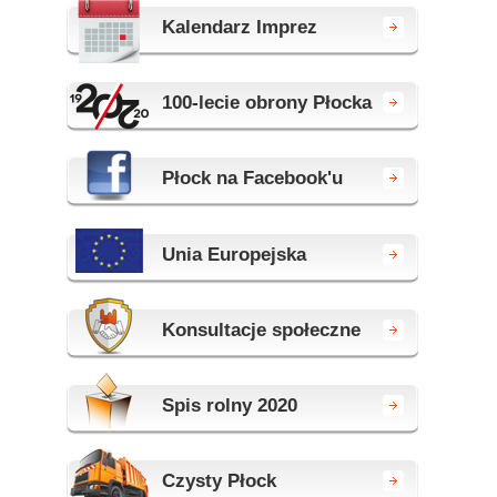
Kalendarz Imprez
100-lecie obrony Płocka
Płock na Facebook'u
Unia Europejska
Konsultacje społeczne
Spis rolny 2020
Czysty Płock